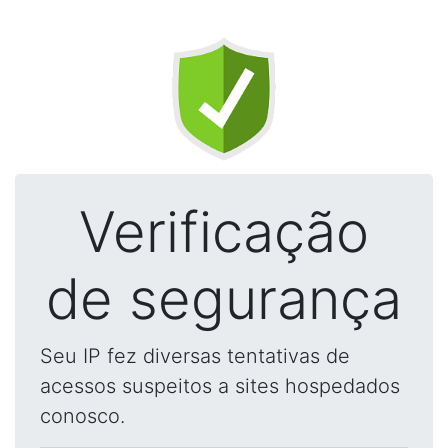
Verificação
de segurança
Seu IP fez diversas tentativas de
acessos suspeitos a sites hospedados
conosco.